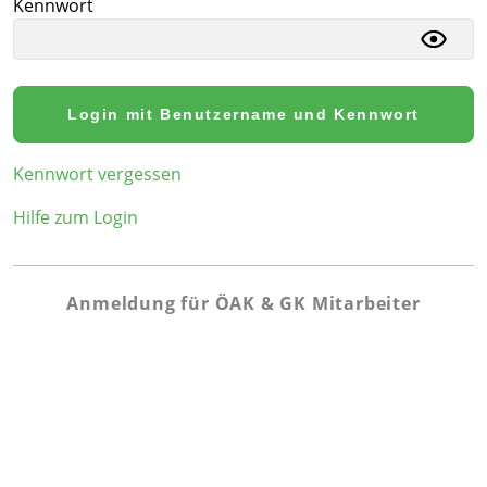
Kennwort
Login mit Benutzername und Kennwort
Kennwort vergessen
Hilfe zum Login
Anmeldung für ÖAK & GK Mitarbeiter