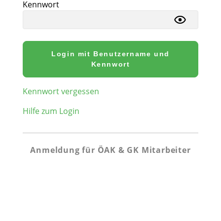
Kennwort
Login mit Benutzername und
Kennwort
Kennwort vergessen
Hilfe zum Login
Anmeldung für ÖAK & GK Mitarbeiter