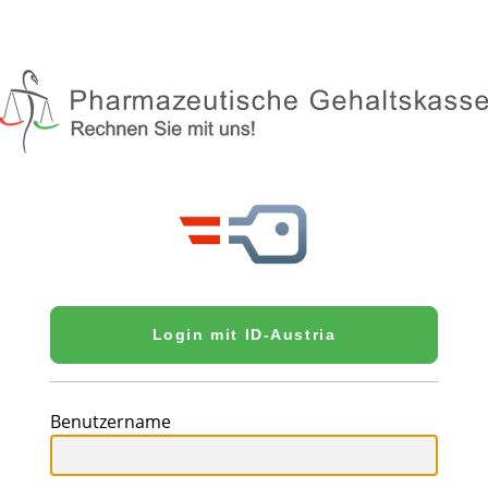
Login mit ID-Austria
Benutzername